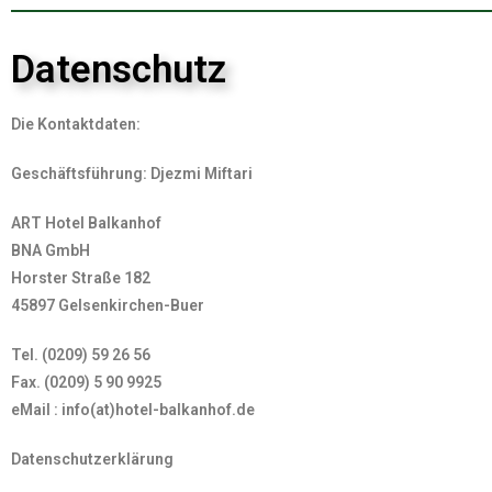
Datenschutz
Die Kontaktdaten:
Geschäftsführung: Djezmi Miftari
ART Hotel Balkanhof
BNA GmbH
Horster Straße 182
45897 Gelsenkirchen-Buer
Tel. (0209) 59 26 56
Fax. (0209) 5 90 9925
eMail : info(at)hotel-balkanhof.de
Datenschutzerklärung