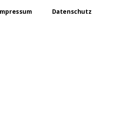
Impressum
Datenschutz