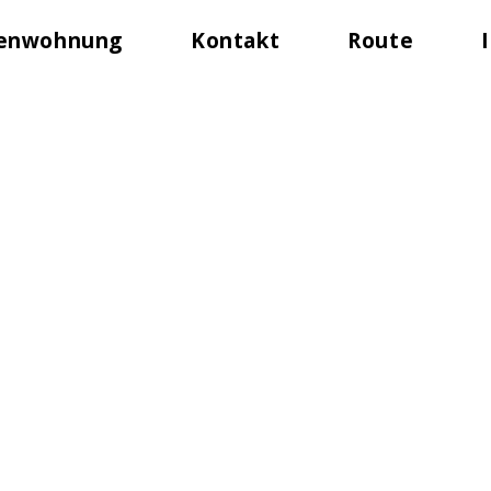
ienwohnung
Kontakt
Route