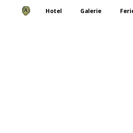
Hotel
Galerie
Fer