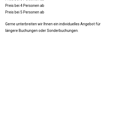
Preis bei 4 Personen ab
Preis bei 5 Personen ab
Gerne unterbreiten wir Ihnen ein individuelles Angebot für
längere Buchungen oder Sonderbuchungen.