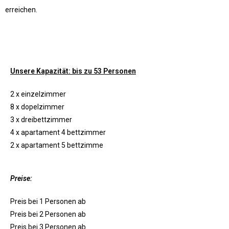
erreichen.
Unsere Kapazität: bis zu 53 Personen
2 x einzelzimmer
8 x dopelzimmer
3 x dreibettzimmer
4 x apartament 4 bettzimmer
2 x apartament 5 bettzimme
Preise:
Preis bei 1 Personen ab
Preis bei 2 Personen ab
Preis bei 3 Personen ab