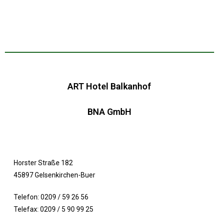
ART Hotel Balkanhof
BNA GmbH
Horster Straße 182
45897 Gelsenkirchen-Buer
Telefon: 0209 / 59 26 56
Telefax: 0209 / 5 90 99 25