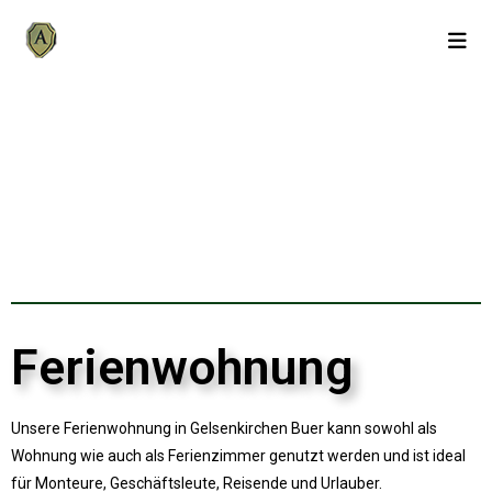
Ferienwohnung
Unsere Ferienwohnung in Gelsenkirchen Buer kann sowohl als
Wohnung wie auch als Ferienzimmer genutzt werden und ist ideal
für Monteure, Geschäftsleute, Reisende und Urlauber.