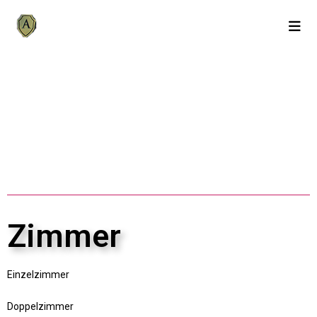
Zimmer
Einzelzimmer
Doppelzimmer