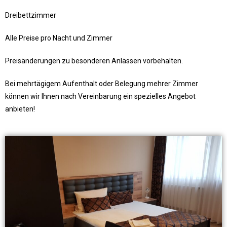
Dreibettzimmer
Alle Preise pro Nacht und Zimmer
Preisänderungen zu besonderen Anlässen vorbehalten.
Bei mehrtägigem Aufenthalt oder Belegung mehrer Zimmer
können wir Ihnen nach Vereinbarung ein spezielles Angebot
anbieten!