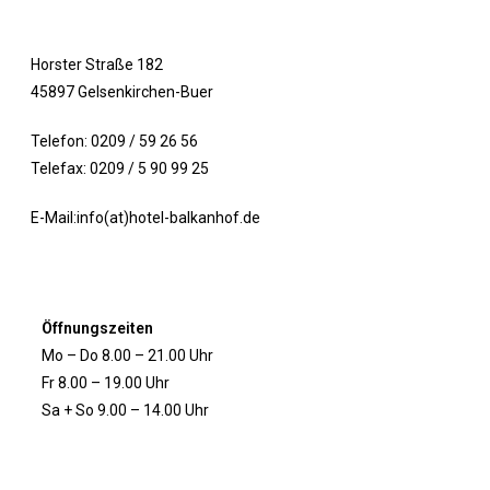
Horster Straße 182
45897 Gelsenkirchen-Buer
Telefon: 0209 / 59 26 56
Telefax: 0209 / 5 90 99 25
E-Mail:info(at)hotel-balkanhof.de
Öffnungszeiten
Mo – Do 8.00 – 21.00 Uhr
Fr 8.00 – 19.00 Uhr
Sa + So 9.00 – 14.00 Uhr