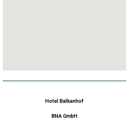
Hotel Balkanhof
BNA GmbH