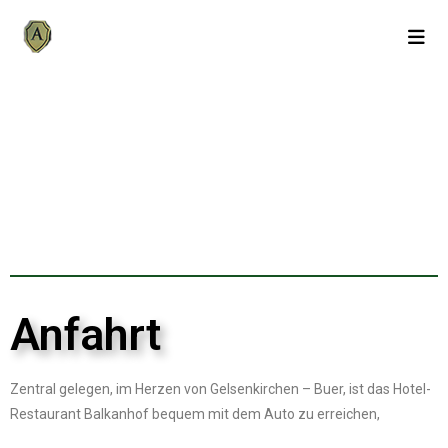
Anfahrt
Zentral gelegen, im Herzen von Gelsenkirchen – Buer, ist das Hotel-
Restaurant Balkanhof bequem mit dem Auto zu erreichen,