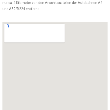
nur ca. 2 Kilometer von den Anschlussstellen der Autobahnen A2
und A52/B224 entfernt.